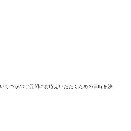
ていくつかのご質問にお応えいただくための日時を決