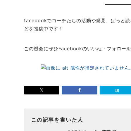
facebookでコーチたちの活動や発見、ぱっ
どを投稿中です！
この機会にぜひFacebookのいいね・フォロー
この記事を書いた人