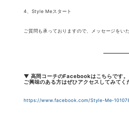
4、Style Meスタート
ご質問も承っておりますので、メッセージをい
▼ 高岡コーチのFacebookはこちらです。
ご興味のある方はぜひアクセスしてみてく
https://www.facebook.com/Style-Me-1010