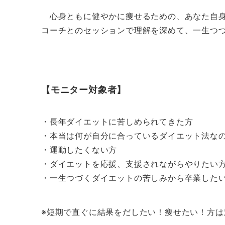
心身ともに健やかに痩せるための、あなた自身
コーチとのセッションで理解を深めて、一生つづく
【モニター対象者】
・長年ダイエットに苦しめられてきた方
・本当は何が自分に合っているダイエット法な
・運動したくない方
・ダイエットを応援、支援されながらやりたい
・一生つづくダイエットの苦しみから卒業した
※短期で直ぐに結果をだしたい！痩せたい！方は