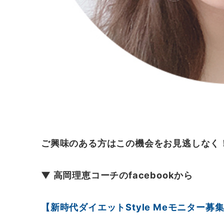
ご興味のある方はこの機会をお見逃しなく
▼ 高岡理恵コーチのfacebookから
【新時代ダイエットStyle Meモニター募