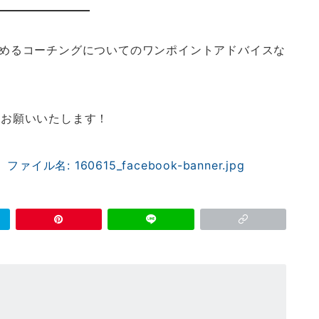
と読めるコーチングについてのワンポイントアドバイスな
をお願いいたします！